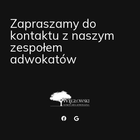
Zapraszamy do
kontaktu z naszym
zespołem
adwokatów