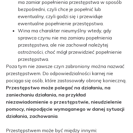
ma zamiar popełnienia przestępstwa w sposób
bezpośredni, czyli chce je popełnić lub
ewentualny, czyli godzi się i przewiduje
ewentualne popełnienie przestępstwa.
Wina ma charakter nieumyślny wtedy, gdy
sprawca czynu nie ma zamiaru popełnienia
przestępstwa, ale nie zachował należytej
ostrożności, choć mógł przewidzieć popełnienie
przestępstwa.
Poza tym nie zawsze czyn zabroniony można nazwać
przestępstwem. Do odpowiedzialności karnej nie
pociąga się osób, które zastosowały obronę konieczną.
Przestępstwo może polegać na działaniu, na
zaniechaniu działania, na przykład
niezawiadomienie o przestępstwie, nieudzielenie
pomocy, niepodjęcie wymaganego w danej sytuacji
działania, zachowania
.
Przestępstwem może być między innymi: