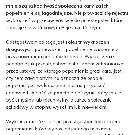
mniejszą szkodliwość społeczną kary za ich
popełnienie są łagodniejsze
. Nie prowadzi się rejestru
wykroczeń w przeciwieństwie do przestępstw, które
zapisuje się w Krajowym Rejestrze Karnym.
Odstępstwem od tego jest
rejestr wykroczeń
drogowych
, ponieważ ich popełnienie wiąże się z
przyznawaniem punktów karnych. Wykroczenie
podobnie jak przestępstwo jest czynem zabronionym
przez ustawę, za którego popełnienie grozi kara. Jest
czynem zawinionym, co oznacza, że osobie
popełniającej wykroczenie można przypisać
odpowiedzialność za popełnienie czynu, który może
być umyślny lub nieumyślny, a także społecznie
szkodliwy w stopniu wysokim lub niewielkim.
Wykroczenie różni się od przestępstwa karą za jego
popełnienie, która wynosi od jednego miesiąca