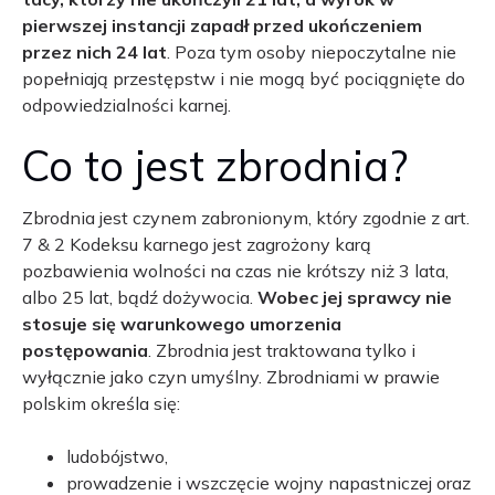
pierwszej instancji zapadł przed ukończeniem
przez nich 24 lat
. Poza tym osoby niepoczytalne nie
popełniają przestępstw i nie mogą być pociągnięte do
odpowiedzialności karnej.
Co to jest zbrodnia?
Zbrodnia jest czynem zabronionym, który zgodnie z art.
7 & 2 Kodeksu karnego jest zagrożony karą
pozbawienia wolności na czas nie krótszy niż 3 lata,
albo 25 lat, bądź dożywocia.
Wobec jej sprawcy nie
stosuje się warunkowego umorzenia
postępowania
. Zbrodnia jest traktowana tylko i
wyłącznie jako czyn umyślny. Zbrodniami w prawie
polskim określa się:
ludobójstwo,
prowadzenie i wszczęcie wojny napastniczej oraz