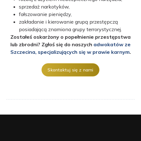
sprzedaż narkotyków,
fałszowanie pieniędzy,
zakładanie i kierowanie grupą przestępczą
posiadającą znamiona grupy terrorystycznej.
Zostałeś oskarżony o popełnienie przestępstwa
lub zbrodni? Zgłoś się do naszych
adwokatów ze
Szczecina, specjalizujących się w prawie karnym
.
Skontaktuj się z nami