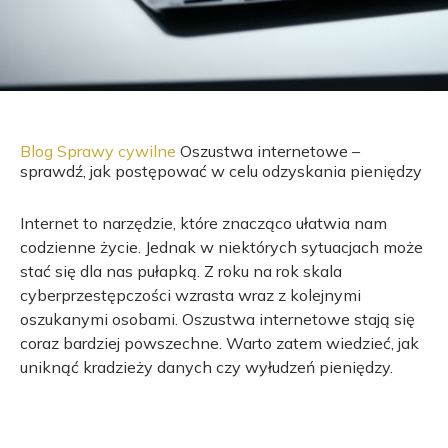
Blog
Sprawy cywilne
Oszustwa internetowe –
sprawdź, jak postępować w celu odzyskania pieniędzy
Internet to narzędzie, które znacząco ułatwia nam
codzienne życie. Jednak w niektórych sytuacjach może
stać się dla nas pułapką. Z roku na rok skala
cyberprzestępczości wzrasta wraz z kolejnymi
oszukanymi osobami. Oszustwa internetowe stają się
coraz bardziej powszechne. Warto zatem wiedzieć, jak
uniknąć kradzieży danych czy wyłudzeń pieniędzy.